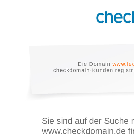
Die Domain
www.le
checkdomain-Kunden registrie
Sie sind auf der Suche
www.checkdomain.de fin